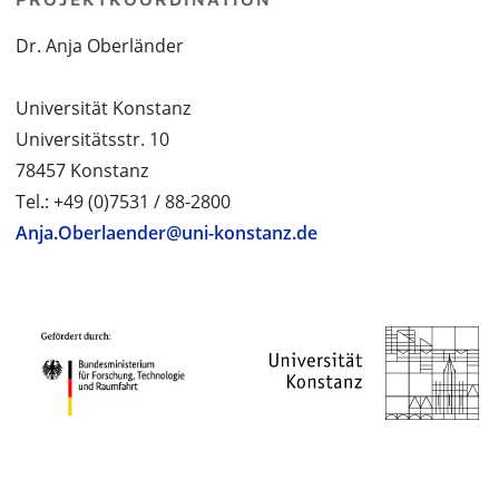
Dr. Anja Oberländer
Universität Konstanz
Universitätsstr. 10
78457 Konstanz
Tel.: +49 (0)7531 / 88-2800
Anja.Oberlaender@uni-konstanz.de
PROJEKTPARTNER