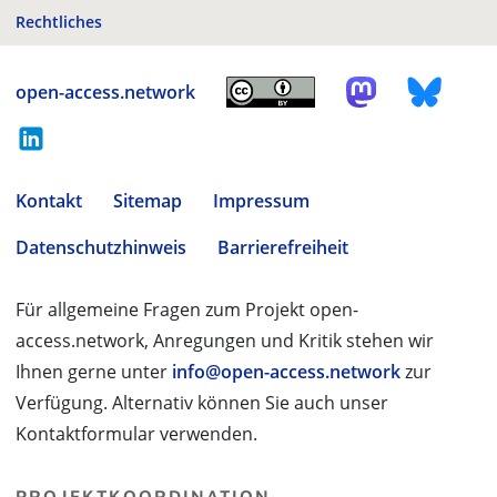
Rechtliches
open-access.network
Kontakt
Sitemap
Impressum
Datenschutzhinweis
Barrierefreiheit
Für allgemeine Fragen zum Projekt open-
access.network, Anregungen und Kritik stehen wir
Ihnen gerne unter
info@open-access.network
zur
Verfügung. Alternativ können Sie auch unser
Kontaktformular verwenden.
PROJEKTKOORDINATION