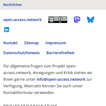
Rechtliches
open-access.network
Kontakt
Sitemap
Impressum
Datenschutzhinweis
Barrierefreiheit
Für allgemeine Fragen zum Projekt open-
access.network, Anregungen und Kritik stehen wir
Ihnen gerne unter
info@open-access.network
zur
Verfügung. Alternativ können Sie auch unser
Kontaktformular verwenden.
PROJEKTKOORDINATION