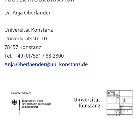
Dr. Anja Oberländer
Universität Konstanz
Universitätsstr. 10
78457 Konstanz
Tel.: +49 (0)7531 / 88-2800
Anja.Oberlaender@uni-konstanz.de
PROJEKTPARTNER