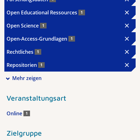
Open Educational Ressources
1
Open Science
1
Open-Access-Grundlagen
1
Rechtliches
1
Repositorien
1
Mehr zeigen
Veranstaltungsart
Online
1
Zielgruppe