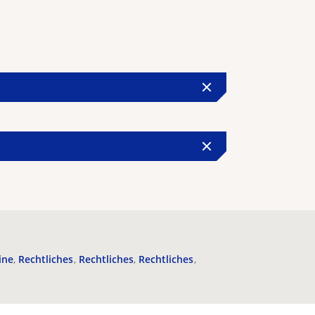
ine
Rechtliches
Rechtliches
Rechtliches