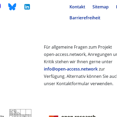
Kontakt
Sitemap
Barrierefreiheit
Für allgemeine Fragen zum Projekt
open-access.network, Anregungen u
Kritik stehen wir Ihnen gerne unter
info@open-access.network
zur
Verfügung. Alternativ können Sie au
unser Kontaktformular verwenden.