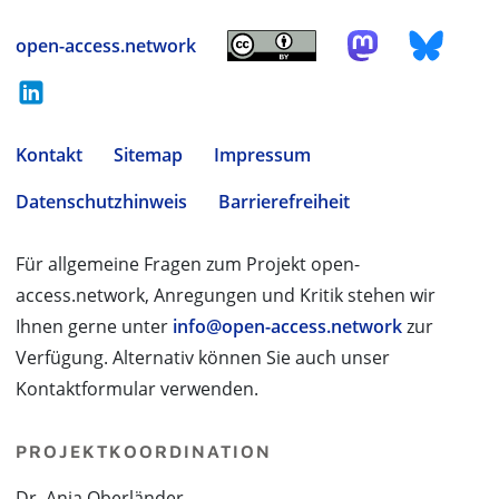
open-access.network
Kontakt
Sitemap
Impressum
Datenschutzhinweis
Barrierefreiheit
Für allgemeine Fragen zum Projekt open-
access.network, Anregungen und Kritik stehen wir
Ihnen gerne unter
info@open-access.network
zur
Verfügung. Alternativ können Sie auch unser
Kontaktformular verwenden.
PROJEKTKOORDINATION
Dr. Anja Oberländer