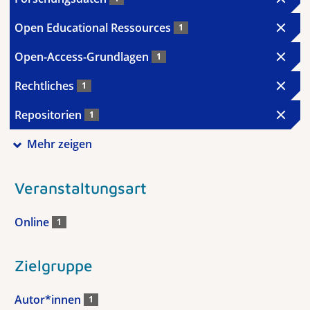
Open Educational Ressources
1
Open-Access-Grundlagen
1
Rechtliches
1
Repositorien
1
Mehr zeigen
Veranstaltungsart
Online
1
Zielgruppe
Autor*innen
1