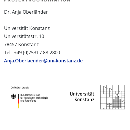
Dr. Anja Oberländer
Universität Konstanz
Universitätsstr. 10
78457 Konstanz
Tel.: +49 (0)7531 / 88-2800
Anja.Oberlaender@uni-konstanz.de
PROJEKTPARTNER