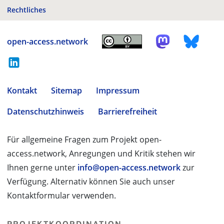
Rechtliches
open-access.network
Kontakt
Sitemap
Impressum
Datenschutzhinweis
Barrierefreiheit
Für allgemeine Fragen zum Projekt open-
access.network, Anregungen und Kritik stehen wir
Ihnen gerne unter
info@open-access.network
zur
Verfügung. Alternativ können Sie auch unser
Kontaktformular verwenden.
PROJEKTKOORDINATION