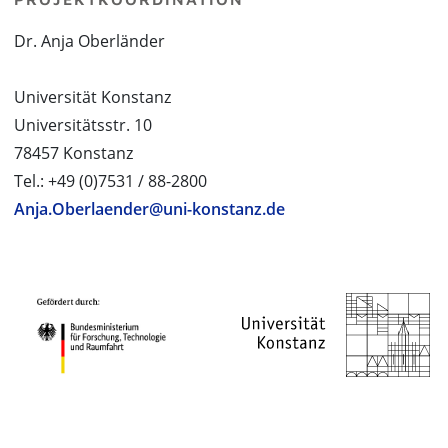
Dr. Anja Oberländer
Universität Konstanz
Universitätsstr. 10
78457 Konstanz
Tel.: +49 (0)7531 / 88-2800
Anja.Oberlaender@uni-konstanz.de
PROJEKTPARTNER