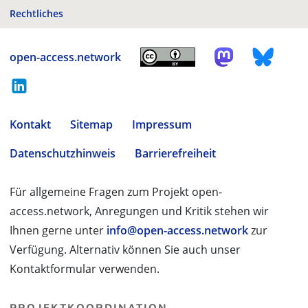
Rechtliches
open-access.network
Kontakt
Sitemap
Impressum
Datenschutzhinweis
Barrierefreiheit
Für allgemeine Fragen zum Projekt open-
access.network, Anregungen und Kritik stehen wir
Ihnen gerne unter
info@open-access.network
zur
Verfügung. Alternativ können Sie auch unser
Kontaktformular verwenden.
PROJEKTKOORDINATION