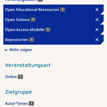
Open Educational Ressources
1
Open Science
1
Open-Access-Modelle
1
Repositorien
1
Mehr zeigen
Veranstaltungsart
Online
1
Zielgruppe
Autor*innen
1