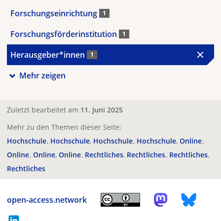
Forschungseinrichtung
1
Forschungsförderinstitution
1
Herausgeber*innen
1
Mehr zeigen
Zuletzt bearbeitet am
11. Juni 2025
Mehr zu den Themen dieser Seite:
Hochschule
Hochschule
Hochschule
Hochschule
Online
Online
Online
Online
Rechtliches
Rechtliches
Rechtliches
Rechtliches
open-access.network