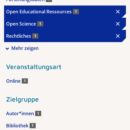
Open Educational Ressources
1
Open Science
1
Rechtliches
1
Mehr zeigen
Veranstaltungsart
Online
1
Zielgruppe
Autor*innen
1
Bibliothek
1