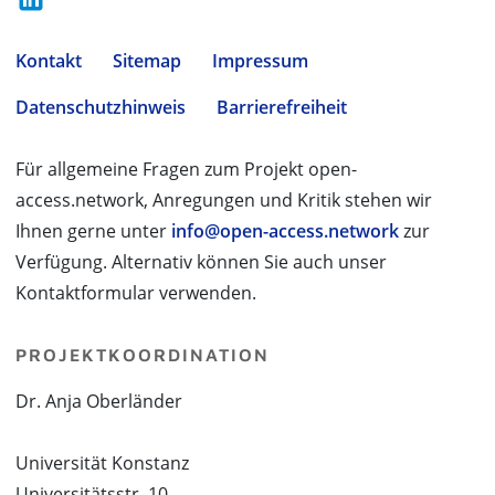
Kontakt
Sitemap
Impressum
Datenschutzhinweis
Barrierefreiheit
Für allgemeine Fragen zum Projekt open-
access.network, Anregungen und Kritik stehen wir
Ihnen gerne unter
info@open-access.network
zur
Verfügung. Alternativ können Sie auch unser
Kontaktformular verwenden.
PROJEKTKOORDINATION
Dr. Anja Oberländer
Universität Konstanz
Universitätsstr. 10