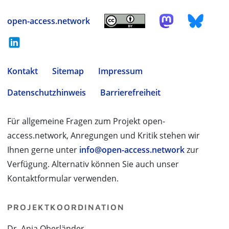
open-access.network
Kontakt
Sitemap
Impressum
Datenschutzhinweis
Barrierefreiheit
Für allgemeine Fragen zum Projekt open-
access.network, Anregungen und Kritik stehen wir
Ihnen gerne unter
info@open-access.network
zur
Verfügung. Alternativ können Sie auch unser
Kontaktformular verwenden.
PROJEKTKOORDINATION
Dr. Anja Oberländer