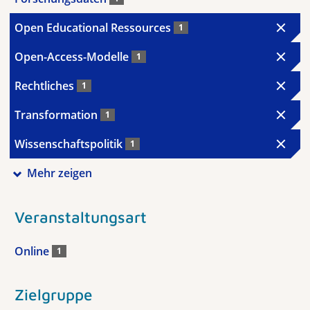
Open Educational Ressources
1
Open-Access-Modelle
1
Rechtliches
1
Transformation
1
Wissenschaftspolitik
1
Mehr zeigen
Veranstaltungsart
Online
1
Zielgruppe