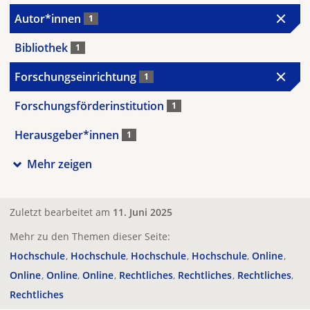
Autor*innen
1
Bibliothek
1
Forschungseinrichtung
1
Forschungsförderinstitution
1
Herausgeber*innen
1
Mehr zeigen
Zuletzt bearbeitet am
11. Juni 2025
Mehr zu den Themen dieser Seite:
Hochschule
Hochschule
Hochschule
Hochschule
Online
Online
Online
Online
Rechtliches
Rechtliches
Rechtliches
Rechtliches