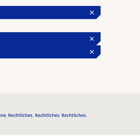
ine
Rechtliches
Rechtliches
Rechtliches