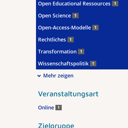
Open Educational Ressources
1
Open Science
1
Open-Access-Modelle
1
Rechtliches
1
Transformation
1
Wissenschaftspolitik
1
Mehr zeigen
Veranstaltungsart
Online
1
Zielgruppe