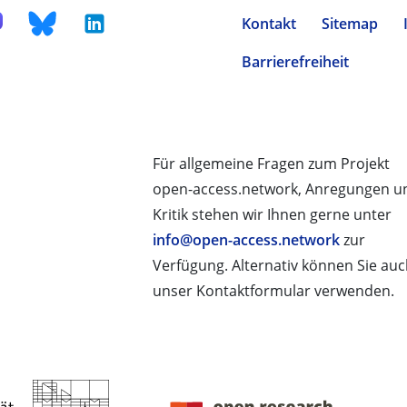
Kontakt
Sitemap
Barrierefreiheit
Für allgemeine Fragen zum Projekt
open-access.network, Anregungen u
Kritik stehen wir Ihnen gerne unter
info@open-access.network
zur
Verfügung. Alternativ können Sie au
unser Kontaktformular verwenden.