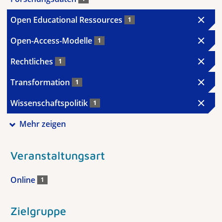
Open Educational Ressources
1
Open-Access-Modelle
1
Rechtliches
1
Transformation
1
Wissenschaftspolitik
1
Mehr zeigen
Veranstaltungsart
Online
1
Zielgruppe