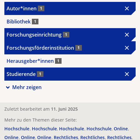
Autor*innen
1
Bibliothek
1
Forschungseinrichtung
1
Forschungsförderinstitution
1
Herausgeber*innen
1
Studierende
1
Mehr zeigen
Zuletzt bearbeitet am
11. Juni 2025
Mehr zu den Themen dieser Seite:
Hochschule
Hochschule
Hochschule
Hochschule
Online
Online
Online
Online
Rechtliches
Rechtliches
Rechtliches