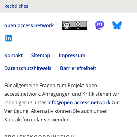
Rechtliches
open-access.network
Kontakt
Sitemap
Impressum
Datenschutzhinweis
Barrierefreiheit
Für allgemeine Fragen zum Projekt open-
access.network, Anregungen und Kritik stehen wir
Ihnen gerne unter
info@open-access.network
zur
Verfügung. Alternativ können Sie auch unser
Kontaktformular verwenden.
PROJEKTKOORDINATION