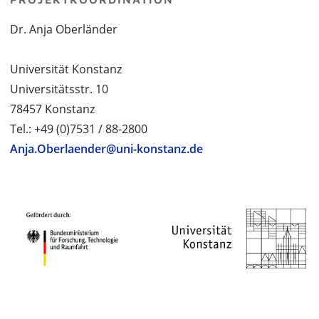
Dr. Anja Oberländer
Universität Konstanz
Universitätsstr. 10
78457 Konstanz
Tel.: +49 (0)7531 / 88-2800
Anja.Oberlaender@uni-konstanz.de
PROJEKTPARTNER