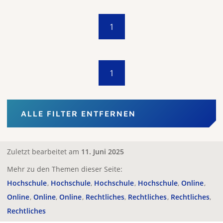
1
1
ALLE FILTER ENTFERNEN
Zuletzt bearbeitet am
11. Juni 2025
Mehr zu den Themen dieser Seite:
Hochschule
Hochschule
Hochschule
Hochschule
Online
Online
Online
Online
Rechtliches
Rechtliches
Rechtliches
Rechtliches