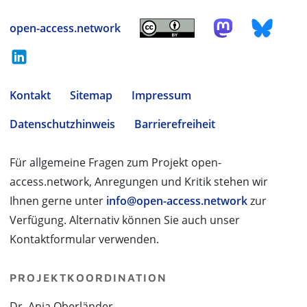
open-access.network
Kontakt
Sitemap
Impressum
Datenschutzhinweis
Barrierefreiheit
Für allgemeine Fragen zum Projekt open-
access.network, Anregungen und Kritik stehen wir
Ihnen gerne unter
info@open-access.network
zur
Verfügung. Alternativ können Sie auch unser
Kontaktformular verwenden.
PROJEKTKOORDINATION
Dr. Anja Oberländer