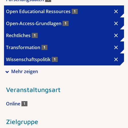
Open Educational Ressources
1
Open-Access-Grundlagen
1
Rechtliches
1
Transformation
1
Wissenschaftspolitik
1
Mehr zeigen
Veranstaltungsart
Online
1
Zielgruppe