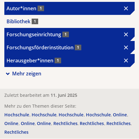
Autor*innen
1
Bibliothek
1
Forschungseinrichtung
1
Forschungsförderinstitution
1
Herausgeber*innen
1
Mehr zeigen
Zuletzt bearbeitet am
11. Juni 2025
Mehr zu den Themen dieser Seite:
Hochschule
Hochschule
Hochschule
Hochschule
Online
Online
Online
Online
Rechtliches
Rechtliches
Rechtliches
Rechtliches