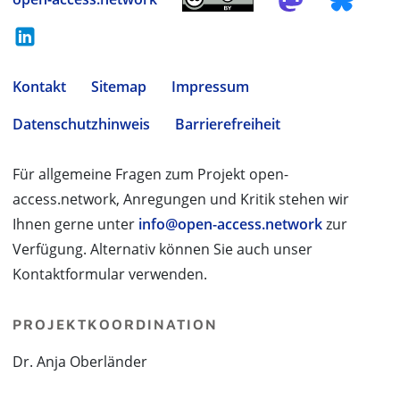
Kontakt
Sitemap
Impressum
Datenschutzhinweis
Barrierefreiheit
Für allgemeine Fragen zum Projekt open-
access.network, Anregungen und Kritik stehen wir
Ihnen gerne unter
info@open-access.network
zur
Verfügung. Alternativ können Sie auch unser
Kontaktformular verwenden.
PROJEKTKOORDINATION
Dr. Anja Oberländer