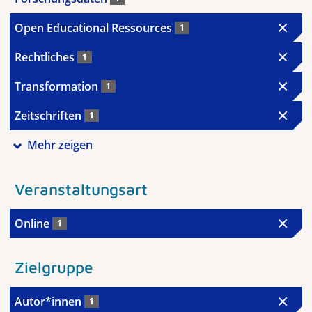
Open Educational Ressources
1
Rechtliches
1
Transformation
1
Zeitschriften
1
Mehr zeigen
Veranstaltungsart
Online
1
Zielgruppe
Autor*innen
1