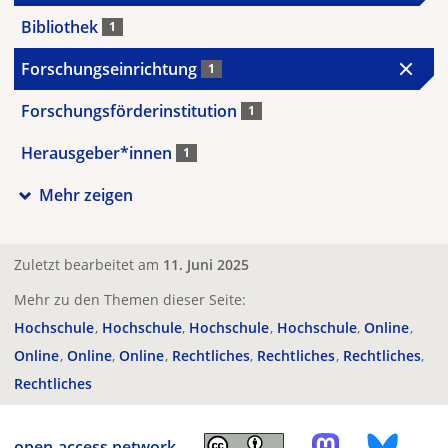
Bibliothek
1
Forschungseinrichtung
1
Forschungsförderinstitution
1
Herausgeber*innen
1
Mehr zeigen
Zuletzt bearbeitet am
11. Juni 2025
Mehr zu den Themen dieser Seite:
Hochschule
Hochschule
Hochschule
Hochschule
Online
Online
Online
Online
Rechtliches
Rechtliches
Rechtliches
Rechtliches
open-access.network