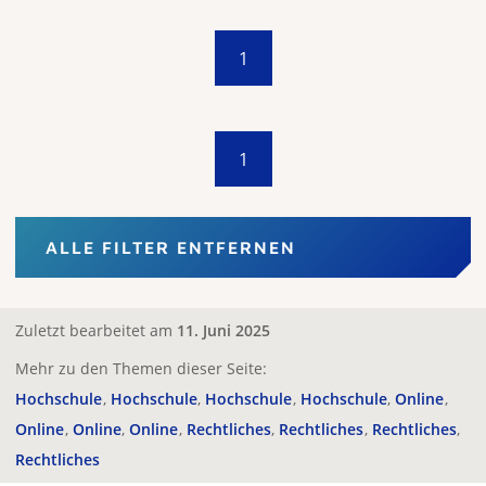
1
1
ALLE FILTER ENTFERNEN
Zuletzt bearbeitet am
11. Juni 2025
Mehr zu den Themen dieser Seite:
Hochschule
Hochschule
Hochschule
Hochschule
Online
Online
Online
Online
Rechtliches
Rechtliches
Rechtliches
Rechtliches