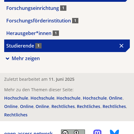
Forschungseinrichtung
1
Forschungsförderinstitution
1
Herausgeber*innen
1
Studierende
1
Mehr zeigen
Zuletzt bearbeitet am
11. Juni 2025
Mehr zu den Themen dieser Seite:
Hochschule
Hochschule
Hochschule
Hochschule
Online
Online
Online
Online
Rechtliches
Rechtliches
Rechtliches
Rechtliches
open-access.network