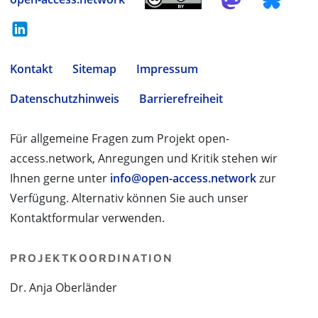
Kontakt
Sitemap
Impressum
Datenschutzhinweis
Barrierefreiheit
Für allgemeine Fragen zum Projekt open-
access.network, Anregungen und Kritik stehen wir
Ihnen gerne unter
info@open-access.network
zur
Verfügung. Alternativ können Sie auch unser
Kontaktformular verwenden.
PROJEKTKOORDINATION
Dr. Anja Oberländer