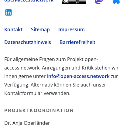
Kontakt
Sitemap
Impressum
Datenschutzhinweis
Barrierefreiheit
Für allgemeine Fragen zum Projekt open-
access.network, Anregungen und Kritik stehen wir
Ihnen gerne unter
info@open-access.network
zur
Verfügung. Alternativ können Sie auch unser
Kontaktformular verwenden.
PROJEKTKOORDINATION
Dr. Anja Oberländer