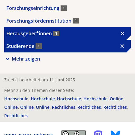
Forschungseinrichtung
1
Forschungsförderinstitution
1
Herausgeber*innen
1
Studierende
1
Mehr zeigen
Zuletzt bearbeitet am
11. Juni 2025
Mehr zu den Themen dieser Seite:
Hochschule
Hochschule
Hochschule
Hochschule
Online
Online
Online
Online
Rechtliches
Rechtliches
Rechtliches
Rechtliches
open-access.network