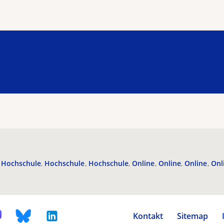
Hochschule
Hochschule
Hochschule
Online
Online
Online
Onl
Kontakt
Sitemap