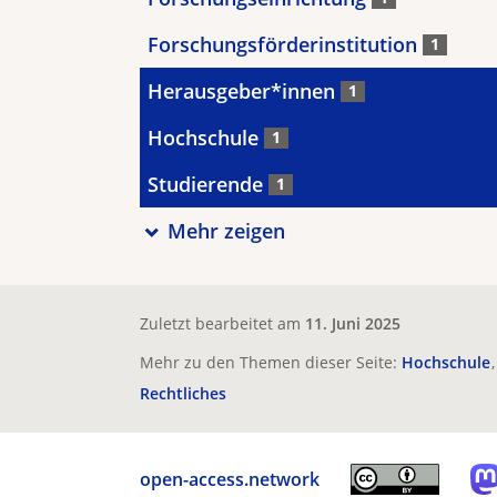
Forschungsförderinstitution
1
Herausgeber*innen
1
Hochschule
1
Studierende
1
Mehr zeigen
Zuletzt bearbeitet am
11. Juni 2025
Mehr zu den Themen dieser Seite:
Hochschule
Rechtliches
open-access.network