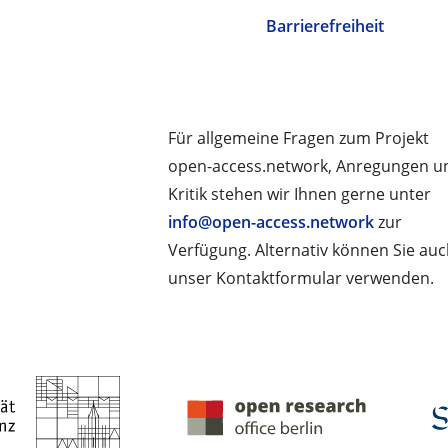
Barrierefreiheit
Für allgemeine Fragen zum Projekt
open-access.network, Anregungen u
Kritik stehen wir Ihnen gerne unter
info@open-access.network
zur
Verfügung. Alternativ können Sie au
unser Kontaktformular verwenden.