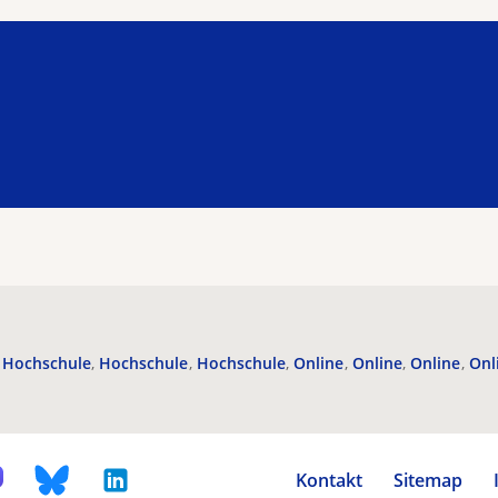
Hochschule
Hochschule
Hochschule
Online
Online
Online
Onl
Kontakt
Sitemap