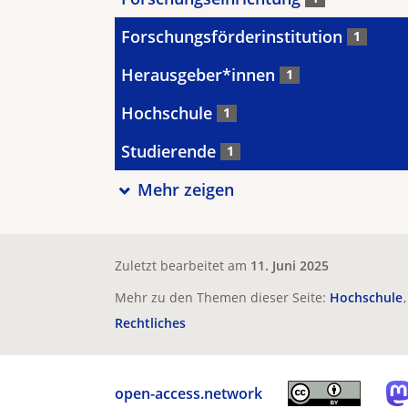
Forschungsförderinstitution
1
Herausgeber*innen
1
Hochschule
1
Studierende
1
Mehr zeigen
Zuletzt bearbeitet am
11. Juni 2025
Mehr zu den Themen dieser Seite:
Hochschule
Rechtliches
open-access.network