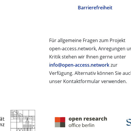
Barrierefreiheit
Für allgemeine Fragen zum Projekt
open-access.network, Anregungen u
Kritik stehen wir Ihnen gerne unter
info@open-access.network
zur
Verfügung. Alternativ können Sie au
unser Kontaktformular verwenden.