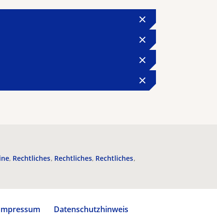
ine
Rechtliches
Rechtliches
Rechtliches
Impressum
Datenschutzhinweis