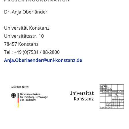
Dr. Anja Oberländer
Universität Konstanz
Universitätsstr. 10
78457 Konstanz
Tel.: +49 (0)7531 / 88-2800
Anja.Oberlaender@uni-konstanz.de
PROJEKTPARTNER