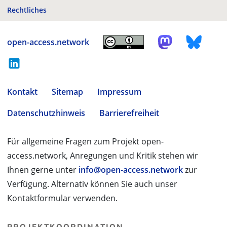
Rechtliches
open-access.network
Kontakt
Sitemap
Impressum
Datenschutzhinweis
Barrierefreiheit
Für allgemeine Fragen zum Projekt open-
access.network, Anregungen und Kritik stehen wir
Ihnen gerne unter
info@open-access.network
zur
Verfügung. Alternativ können Sie auch unser
Kontaktformular verwenden.
PROJEKTKOORDINATION