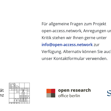
Für allgemeine Fragen zum Projekt
open-access.network, Anregungen u
Kritik stehen wir Ihnen gerne unter
info@open-access.network
zur
Verfügung. Alternativ können Sie au
unser Kontaktformular verwenden.