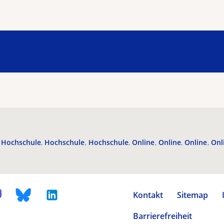
Hochschule
Hochschule
Hochschule
Online
Online
Online
Onl
Kontakt
Sitemap
Barrierefreiheit