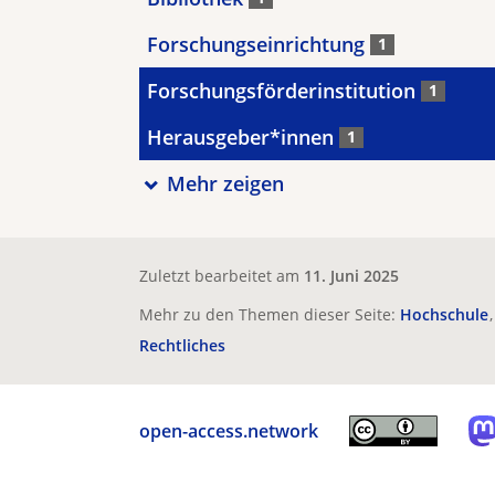
Forschungseinrichtung
1
Forschungsförderinstitution
1
Herausgeber*innen
1
Mehr zeigen
Zuletzt bearbeitet am
11. Juni 2025
Mehr zu den Themen dieser Seite:
Hochschule
Rechtliches
open-access.network