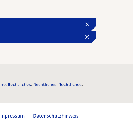
ine
Rechtliches
Rechtliches
Rechtliches
Impressum
Datenschutzhinweis