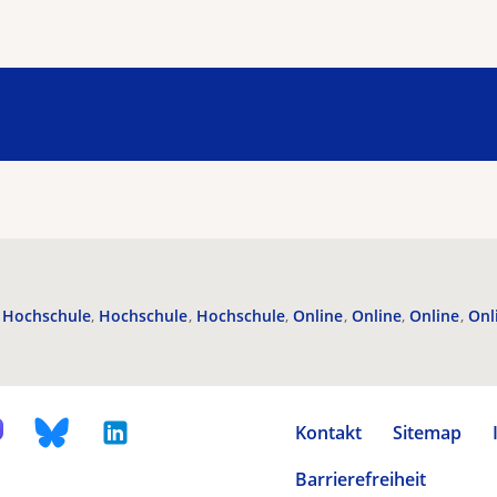
Hochschule
Hochschule
Hochschule
Online
Online
Online
Onl
Kontakt
Sitemap
Barrierefreiheit