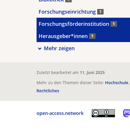
Forschungseinrichtung
1
Forschungsförderinstitution
1
Herausgeber*innen
1
Mehr zeigen
Zuletzt bearbeitet am
11. Juni 2025
Mehr zu den Themen dieser Seite:
Hochschule
Rechtliches
open-access.network