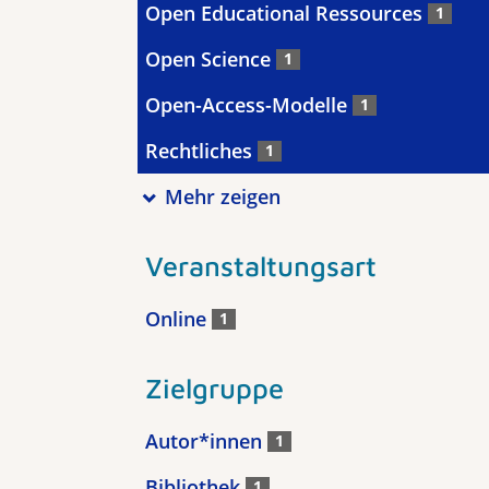
Open Educational Ressources
1
Open Science
1
Open-Access-Modelle
1
Rechtliches
1
Mehr zeigen
Veranstaltungsart
Online
1
Zielgruppe
Autor*innen
1
Bibliothek
1