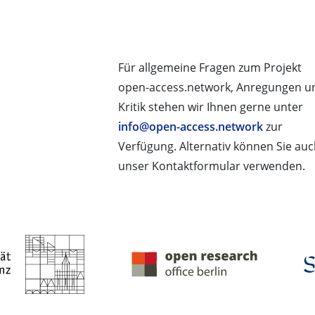
Für allgemeine Fragen zum Projekt
open-access.network, Anregungen u
Kritik stehen wir Ihnen gerne unter
info@open-access.network
zur
Verfügung. Alternativ können Sie au
unser Kontaktformular verwenden.