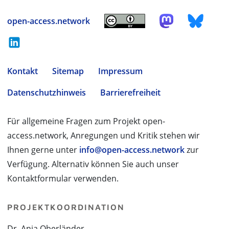
open-access.network
Kontakt
Sitemap
Impressum
Datenschutzhinweis
Barrierefreiheit
Für allgemeine Fragen zum Projekt open-
access.network, Anregungen und Kritik stehen wir
Ihnen gerne unter
info@open-access.network
zur
Verfügung. Alternativ können Sie auch unser
Kontaktformular verwenden.
PROJEKTKOORDINATION
Dr. Anja Oberländer