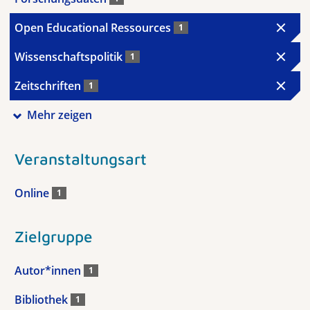
Open Educational Ressources
1
Wissenschaftspolitik
1
Zeitschriften
1
Mehr zeigen
Veranstaltungsart
Online
1
Zielgruppe
Autor*innen
1
Bibliothek
1