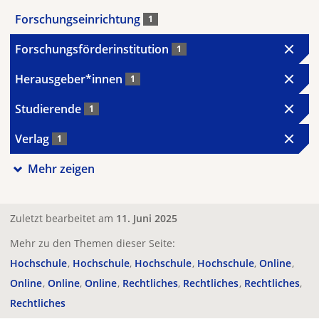
Forschungseinrichtung
1
Forschungsförderinstitution
1
Herausgeber*innen
1
Studierende
1
Verlag
1
Mehr zeigen
Zuletzt bearbeitet am
11. Juni 2025
Mehr zu den Themen dieser Seite:
Hochschule
Hochschule
Hochschule
Hochschule
Online
Online
Online
Online
Rechtliches
Rechtliches
Rechtliches
Rechtliches