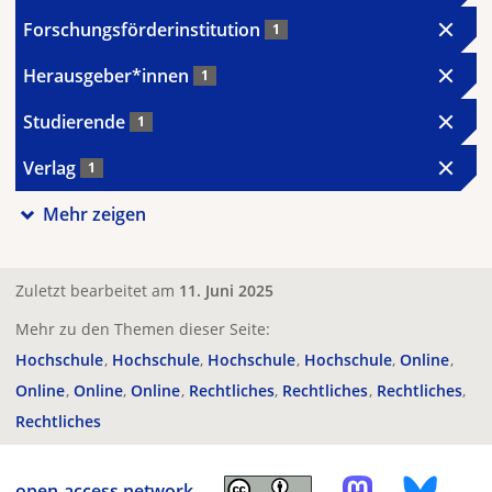
Forschungsförderinstitution
1
Herausgeber*innen
1
Studierende
1
Verlag
1
Mehr zeigen
Zuletzt bearbeitet am
11. Juni 2025
Mehr zu den Themen dieser Seite:
Hochschule
Hochschule
Hochschule
Hochschule
Online
Online
Online
Online
Rechtliches
Rechtliches
Rechtliches
Rechtliches
open-access.network