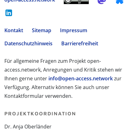
Kontakt
Sitemap
Impressum
Datenschutzhinweis
Barrierefreiheit
Für allgemeine Fragen zum Projekt open-
access.network, Anregungen und Kritik stehen wir
Ihnen gerne unter
info@open-access.network
zur
Verfügung. Alternativ können Sie auch unser
Kontaktformular verwenden.
PROJEKTKOORDINATION
Dr. Anja Oberländer