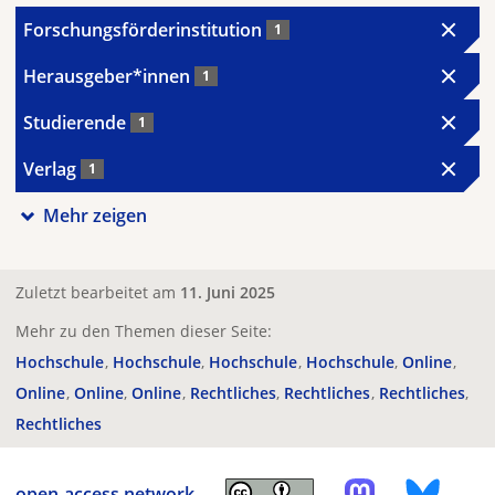
Forschungsförderinstitution
1
Herausgeber*innen
1
Studierende
1
Verlag
1
Mehr zeigen
Zuletzt bearbeitet am
11. Juni 2025
Mehr zu den Themen dieser Seite:
Hochschule
Hochschule
Hochschule
Hochschule
Online
Online
Online
Online
Rechtliches
Rechtliches
Rechtliches
Rechtliches
open-access.network