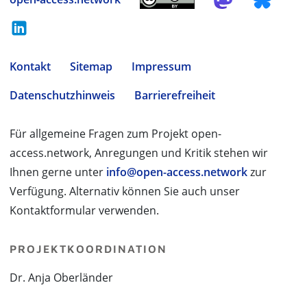
Kontakt
Sitemap
Impressum
Datenschutzhinweis
Barrierefreiheit
Für allgemeine Fragen zum Projekt open-
access.network, Anregungen und Kritik stehen wir
Ihnen gerne unter
info@open-access.network
zur
Verfügung. Alternativ können Sie auch unser
Kontaktformular verwenden.
PROJEKTKOORDINATION
Dr. Anja Oberländer