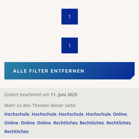
1
1
ALLE FILTER ENTFERNEN
Zuletzt bearbeitet am
11. Juni 2025
Mehr zu den Themen dieser Seite:
Hochschule
Hochschule
Hochschule
Hochschule
Online
Online
Online
Online
Rechtliches
Rechtliches
Rechtliches
Rechtliches