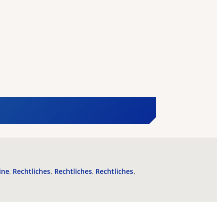
ine
Rechtliches
Rechtliches
Rechtliches