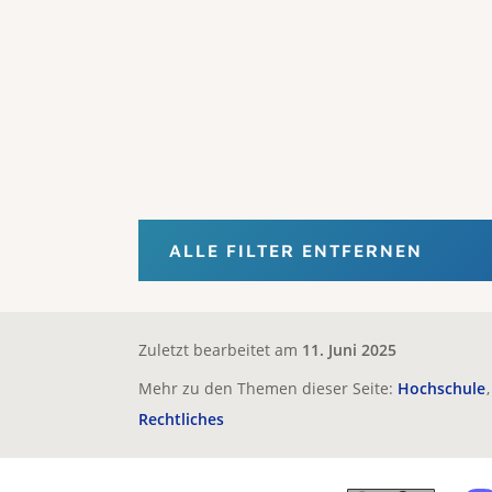
ALLE FILTER ENTFERNEN
Zuletzt bearbeitet am
11. Juni 2025
Mehr zu den Themen dieser Seite:
Hochschule
Rechtliches