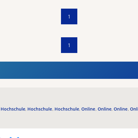
1
1
Hochschule
Hochschule
Hochschule
Online
Online
Online
Onl