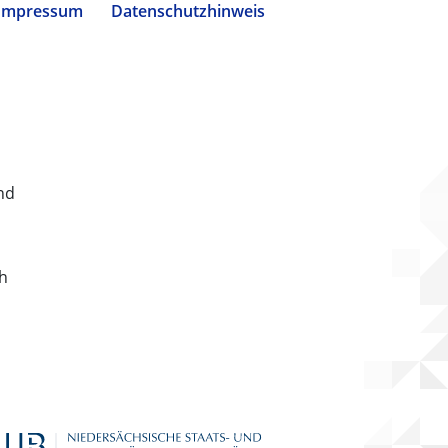
Impressum
Datenschutzhinweis
nd
ch