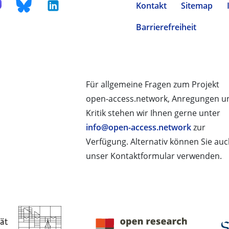
Kontakt
Sitemap
Barrierefreiheit
Für allgemeine Fragen zum Projekt
open-access.network, Anregungen u
Kritik stehen wir Ihnen gerne unter
info@open-access.network
zur
Verfügung. Alternativ können Sie au
unser Kontaktformular verwenden.