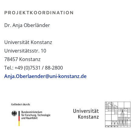
PROJEKTKOORDINATION
Dr. Anja Oberländer
Universität Konstanz
Universitätsstr. 10
78457 Konstanz
Tel.: +49 (0)7531 / 88-2800
Anja.Oberlaender@uni-konstanz.de
PROJEKTPARTNER