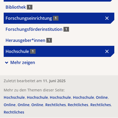
Bibliothek
1
Forschungseinrichtung
1
Forschungsförderinstitution
1
Herausgeber*innen
1
Hochschule
1
Mehr zeigen
Zuletzt bearbeitet am
11. Juni 2025
Mehr zu den Themen dieser Seite:
Hochschule
Hochschule
Hochschule
Hochschule
Online
Online
Online
Online
Rechtliches
Rechtliches
Rechtliches
Rechtliches