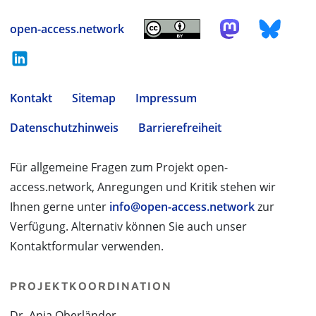
open-access.network
Kontakt
Sitemap
Impressum
Datenschutzhinweis
Barrierefreiheit
Für allgemeine Fragen zum Projekt open-
access.network, Anregungen und Kritik stehen wir
Ihnen gerne unter
info@open-access.network
zur
Verfügung. Alternativ können Sie auch unser
Kontaktformular verwenden.
PROJEKTKOORDINATION
Dr. Anja Oberländer