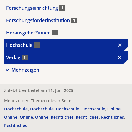
Forschungseinrichtung
1
Forschungsförderinstitution
1
Herausgeber*innen
1
Hochschule
1
Verlag
1
Mehr zeigen
Zuletzt bearbeitet am
11. Juni 2025
Mehr zu den Themen dieser Seite:
Hochschule
Hochschule
Hochschule
Hochschule
Online
Online
Online
Online
Rechtliches
Rechtliches
Rechtliches
Rechtliches