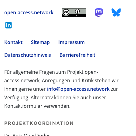
open-access.network
Kontakt
Sitemap
Impressum
Datenschutzhinweis
Barrierefreiheit
Für allgemeine Fragen zum Projekt open-
access.network, Anregungen und Kritik stehen wir
Ihnen gerne unter
info@open-access.network
zur
Verfügung. Alternativ können Sie auch unser
Kontaktformular verwenden.
PROJEKTKOORDINATION
Dr. Anja Oberländer