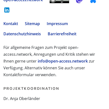
Kontakt
Sitemap
Impressum
Datenschutzhinweis
Barrierefreiheit
Für allgemeine Fragen zum Projekt open-
access.network, Anregungen und Kritik stehen wir
Ihnen gerne unter
info@open-access.network
zur
Verfügung. Alternativ können Sie auch unser
Kontaktformular verwenden.
PROJEKTKOORDINATION
Dr. Anja Oberländer