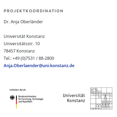
PROJEKTKOORDINATION
Dr. Anja Oberländer
Universität Konstanz
Universitätsstr. 10
78457 Konstanz
Tel.: +49 (0)7531 / 88-2800
Anja.Oberlaender@uni-konstanz.de
PROJEKTPARTNER