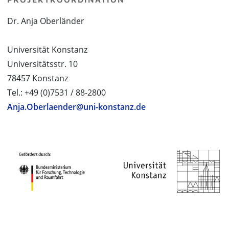
Dr. Anja Oberländer
Universität Konstanz
Universitätsstr. 10
78457 Konstanz
Tel.: +49 (0)7531 / 88-2800
Anja.Oberlaender@uni-konstanz.de
PROJEKTPARTNER