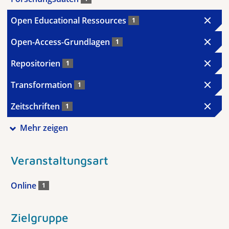
Open Educational Ressources
1
Open-Access-Grundlagen
1
Repositorien
1
Transformation
1
Zeitschriften
1
Mehr zeigen
Veranstaltungsart
Online
1
Zielgruppe