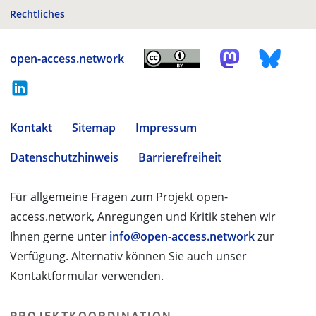
Rechtliches
open-access.network
Kontakt
Sitemap
Impressum
Datenschutzhinweis
Barrierefreiheit
Für allgemeine Fragen zum Projekt open-
access.network, Anregungen und Kritik stehen wir
Ihnen gerne unter
info@open-access.network
zur
Verfügung. Alternativ können Sie auch unser
Kontaktformular verwenden.
PROJEKTKOORDINATION