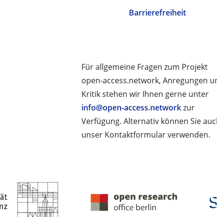
Barrierefreiheit
Für allgemeine Fragen zum Projekt
open-access.network, Anregungen u
Kritik stehen wir Ihnen gerne unter
info@open-access.network
zur
Verfügung. Alternativ können Sie au
unser Kontaktformular verwenden.