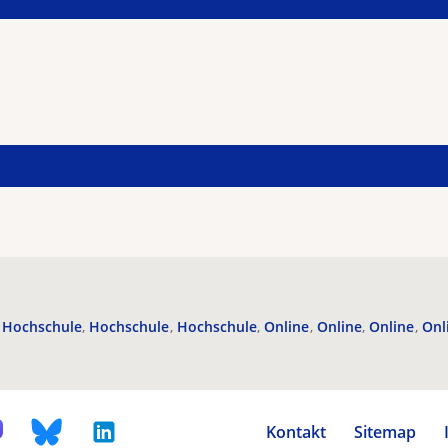
Hochschule
Hochschule
Hochschule
Online
Online
Online
Onl
Kontakt
Sitemap