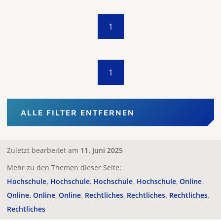
1
1
ALLE FILTER ENTFERNEN
Zuletzt bearbeitet am
11. Juni 2025
Mehr zu den Themen dieser Seite:
Hochschule
Hochschule
Hochschule
Hochschule
Online
Online
Online
Online
Rechtliches
Rechtliches
Rechtliches
Rechtliches