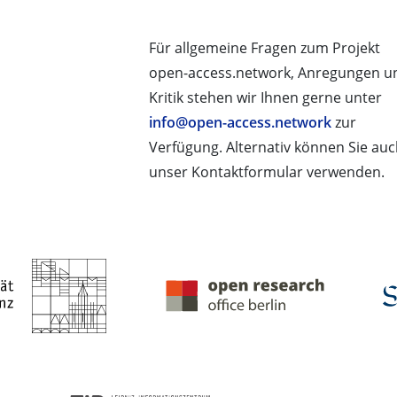
Für allgemeine Fragen zum Projekt
open-access.network, Anregungen u
Kritik stehen wir Ihnen gerne unter
info@open-access.network
zur
Verfügung. Alternativ können Sie au
unser Kontaktformular verwenden.