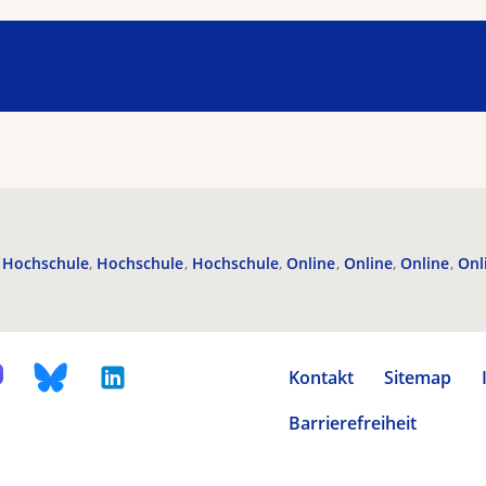
Hochschule
Hochschule
Hochschule
Online
Online
Online
Onl
Kontakt
Sitemap
Barrierefreiheit