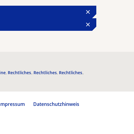
ine
Rechtliches
Rechtliches
Rechtliches
Impressum
Datenschutzhinweis