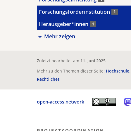
Forschungsförderinstitution
1
Herausgeber*innen
1
Mehr zeigen
Zuletzt bearbeitet am
11. Juni 2025
Mehr zu den Themen dieser Seite:
Hochschule
Rechtliches
open-access.network
PROJEKTKOORDINATION