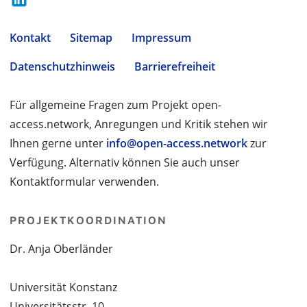
Kontakt
Sitemap
Impressum
Datenschutzhinweis
Barrierefreiheit
Für allgemeine Fragen zum Projekt open-
access.network, Anregungen und Kritik stehen wir
Ihnen gerne unter
info@open-access.network
zur
Verfügung. Alternativ können Sie auch unser
Kontaktformular verwenden.
PROJEKTKOORDINATION
Dr. Anja Oberländer
Universität Konstanz
Universitätsstr. 10