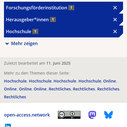
Forschungsförderinstitution
1
Herausgeber*innen
1
Hochschule
1
Mehr zeigen
Zuletzt bearbeitet am
11. Juni 2025
Mehr zu den Themen dieser Seite:
Hochschule
Hochschule
Hochschule
Hochschule
Online
Online
Online
Online
Rechtliches
Rechtliches
Rechtliches
Rechtliches
open-access.network