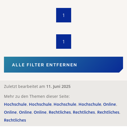
1
1
ALLE FILTER ENTFERNEN
Zuletzt bearbeitet am
11. Juni 2025
Mehr zu den Themen dieser Seite:
Hochschule
Hochschule
Hochschule
Hochschule
Online
Online
Online
Online
Rechtliches
Rechtliches
Rechtliches
Rechtliches