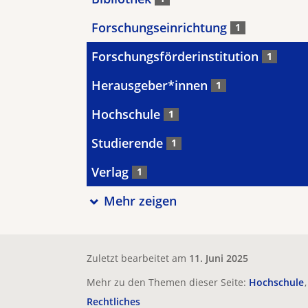
Forschungseinrichtung
1
Forschungsförderinstitution
1
Herausgeber*innen
1
Hochschule
1
Studierende
1
Verlag
1
Mehr zeigen
Zuletzt bearbeitet am
11. Juni 2025
Mehr zu den Themen dieser Seite:
Hochschule
Rechtliches