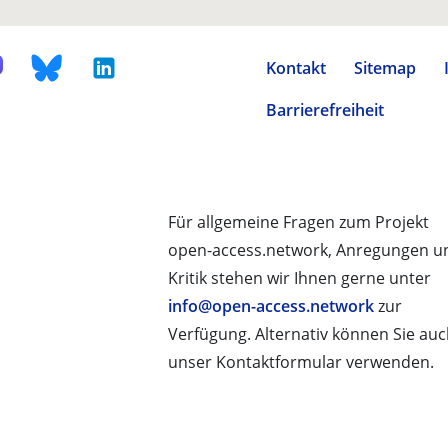
Kontakt
Sitemap
Barrierefreiheit
Für allgemeine Fragen zum Projekt
open-access.network, Anregungen u
Kritik stehen wir Ihnen gerne unter
info@open-access.network
zur
Verfügung. Alternativ können Sie au
unser Kontaktformular verwenden.