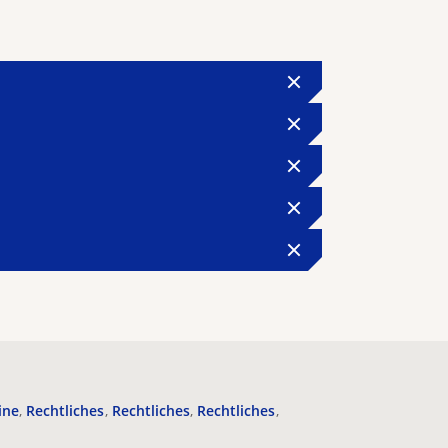
ine
Rechtliches
Rechtliches
Rechtliches