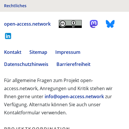
Rechtliches
open-access.network
Kontakt
Sitemap
Impressum
Datenschutzhinweis
Barrierefreiheit
Für allgemeine Fragen zum Projekt open-
access.network, Anregungen und Kritik stehen wir
Ihnen gerne unter
info@open-access.network
zur
Verfügung. Alternativ können Sie auch unser
Kontaktformular verwenden.
PROJEKTKOORDINATION