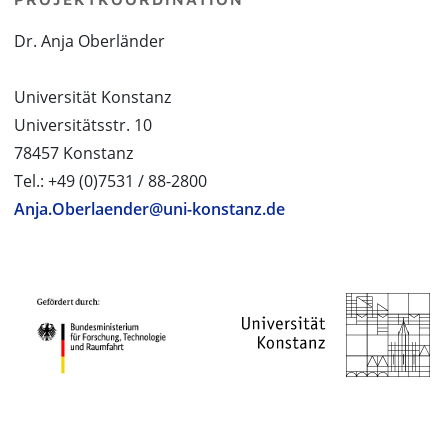
Dr. Anja Oberländer
Universität Konstanz
Universitätsstr. 10
78457 Konstanz
Tel.: +49 (0)7531 / 88-2800
Anja.Oberlaender@uni-konstanz.de
PROJEKTPARTNER