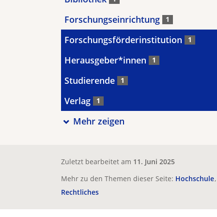
Forschungseinrichtung
1
Forschungsförderinstitution
1
Herausgeber*innen
1
Studierende
1
Verlag
1
Mehr zeigen
Zuletzt bearbeitet am
11. Juni 2025
Mehr zu den Themen dieser Seite:
Hochschule
Rechtliches