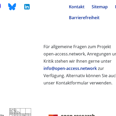
Kontakt
Sitemap
Barrierefreiheit
Für allgemeine Fragen zum Projekt
open-access.network, Anregungen u
Kritik stehen wir Ihnen gerne unter
info@open-access.network
zur
Verfügung. Alternativ können Sie au
unser Kontaktformular verwenden.