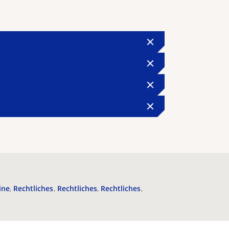
ine
Rechtliches
Rechtliches
Rechtliches