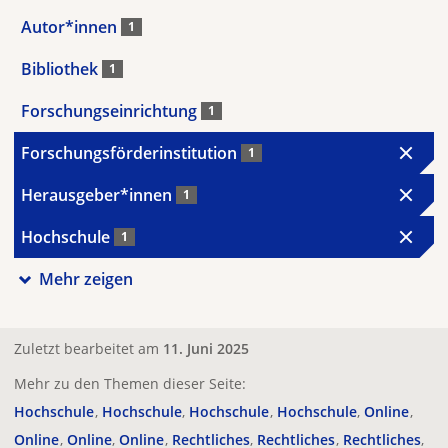
Autor*innen
1
Bibliothek
1
Forschungseinrichtung
1
Forschungsförderinstitution
1
Herausgeber*innen
1
Hochschule
1
Mehr zeigen
Zuletzt bearbeitet am
11. Juni 2025
Mehr zu den Themen dieser Seite:
Hochschule
Hochschule
Hochschule
Hochschule
Online
Online
Online
Online
Rechtliches
Rechtliches
Rechtliches