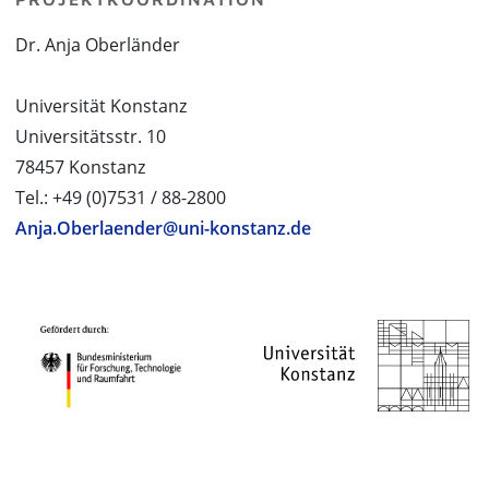
Dr. Anja Oberländer
Universität Konstanz
Universitätsstr. 10
78457 Konstanz
Tel.: +49 (0)7531 / 88-2800
Anja.Oberlaender@uni-konstanz.de
PROJEKTPARTNER