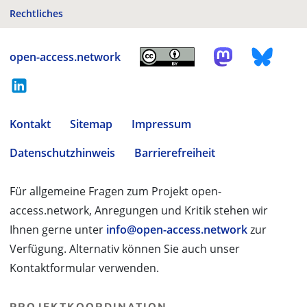
Rechtliches
open-access.network
Kontakt
Sitemap
Impressum
Datenschutzhinweis
Barrierefreiheit
Für allgemeine Fragen zum Projekt open-
access.network, Anregungen und Kritik stehen wir
Ihnen gerne unter
info@open-access.network
zur
Verfügung. Alternativ können Sie auch unser
Kontaktformular verwenden.
PROJEKTKOORDINATION