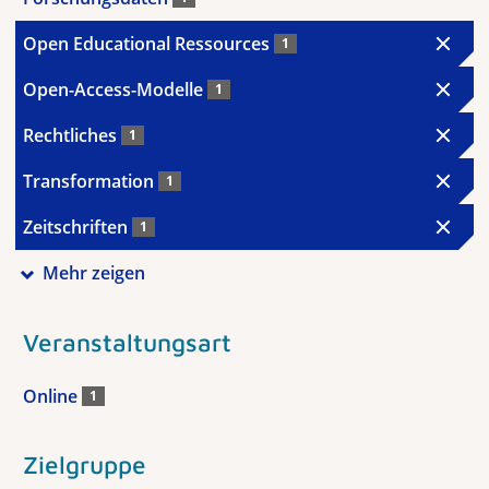
Open Educational Ressources
1
Open-Access-Modelle
1
Rechtliches
1
Transformation
1
Zeitschriften
1
Mehr zeigen
Veranstaltungsart
Online
1
Zielgruppe