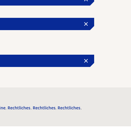
ine
Rechtliches
Rechtliches
Rechtliches