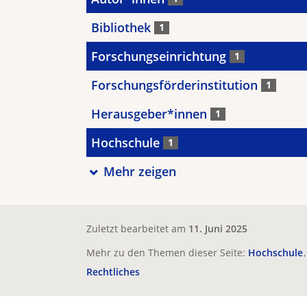
Bibliothek
1
Forschungseinrichtung
1
Forschungsförderinstitution
1
Herausgeber*innen
1
Hochschule
1
Mehr zeigen
Zuletzt bearbeitet am
11. Juni 2025
Mehr zu den Themen dieser Seite:
Hochschule
Rechtliches