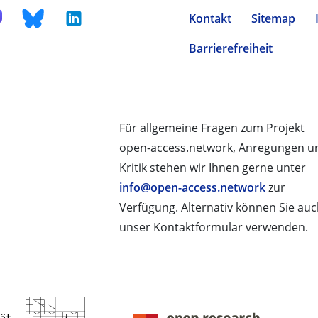
Kontakt
Sitemap
Barrierefreiheit
Für allgemeine Fragen zum Projekt
open-access.network, Anregungen u
Kritik stehen wir Ihnen gerne unter
info@open-access.network
zur
Verfügung. Alternativ können Sie au
unser Kontaktformular verwenden.