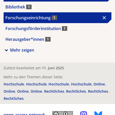
Bibliothek
1
Forschungseinrichtung
1
Forschungsförderinstitution
1
Herausgeber*innen
1
Mehr zeigen
Zuletzt bearbeitet am
11. Juni 2025
Mehr zu den Themen dieser Seite:
Hochschule
Hochschule
Hochschule
Hochschule
Online
Online
Online
Online
Rechtliches
Rechtliches
Rechtliches
Rechtliches
open-access.network