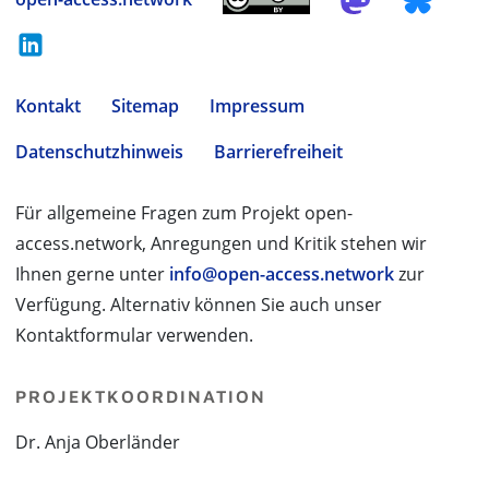
Kontakt
Sitemap
Impressum
Datenschutzhinweis
Barrierefreiheit
Für allgemeine Fragen zum Projekt open-
access.network, Anregungen und Kritik stehen wir
Ihnen gerne unter
info@open-access.network
zur
Verfügung. Alternativ können Sie auch unser
Kontaktformular verwenden.
PROJEKTKOORDINATION
Dr. Anja Oberländer