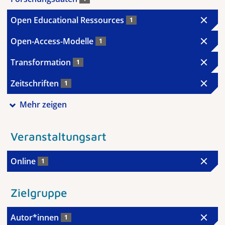
Open Educational Ressources
1
Open-Access-Modelle
1
Transformation
1
Zeitschriften
1
Mehr zeigen
Veranstaltungsart
Online
1
Zielgruppe
Autor*innen
1