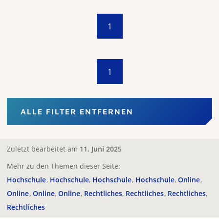
1
1
ALLE FILTER ENTFERNEN
Zuletzt bearbeitet am
11. Juni 2025
Mehr zu den Themen dieser Seite:
Hochschule
Hochschule
Hochschule
Hochschule
Online
Online
Online
Online
Rechtliches
Rechtliches
Rechtliches
Rechtliches