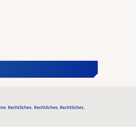
ine
Rechtliches
Rechtliches
Rechtliches