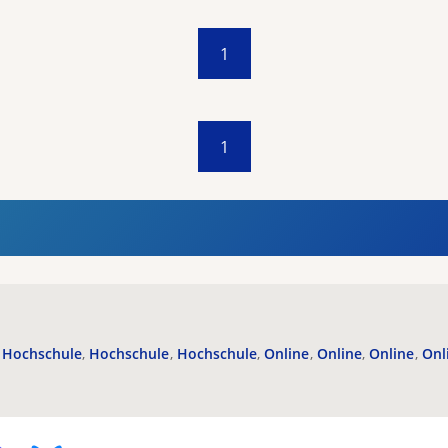
1
1
Hochschule
Hochschule
Hochschule
Online
Online
Online
Onl