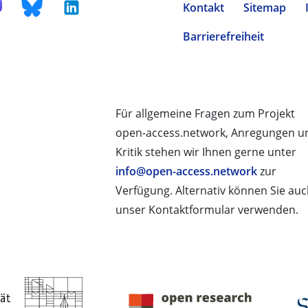
Kontakt
Sitemap
Barrierefreiheit
Für allgemeine Fragen zum Projekt
open-access.network, Anregungen u
Kritik stehen wir Ihnen gerne unter
info@open-access.network
zur
Verfügung. Alternativ können Sie au
unser Kontaktformular verwenden.