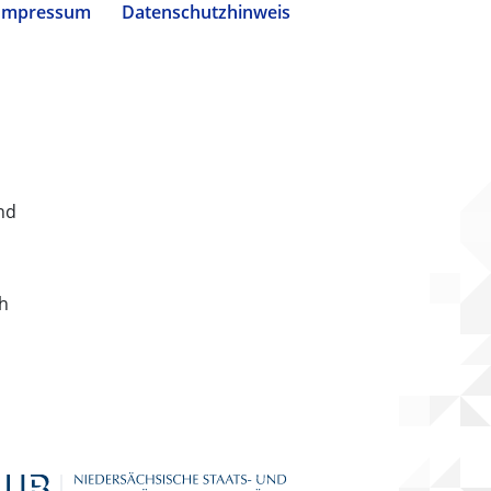
Impressum
Datenschutzhinweis
nd
ch