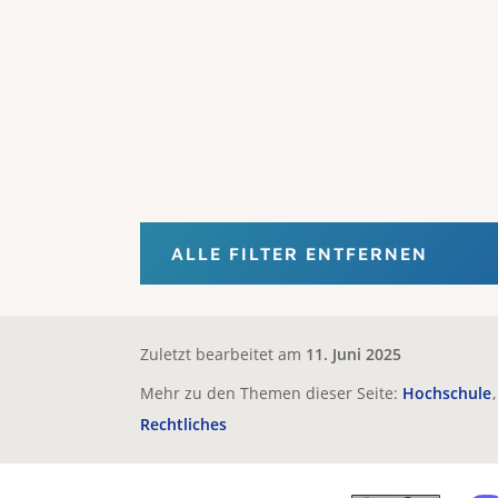
ALLE FILTER ENTFERNEN
Zuletzt bearbeitet am
11. Juni 2025
Mehr zu den Themen dieser Seite:
Hochschule
Rechtliches