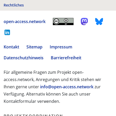
Rechtliches
open-access.network
Kontakt
Sitemap
Impressum
Datenschutzhinweis
Barrierefreiheit
Für allgemeine Fragen zum Projekt open-
access.network, Anregungen und Kritik stehen wir
Ihnen gerne unter
info@open-access.network
zur
Verfügung. Alternativ können Sie auch unser
Kontaktformular verwenden.
PROJEKTKOORDINATION