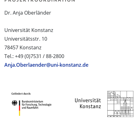
Dr. Anja Oberländer
Universität Konstanz
Universitätsstr. 10
78457 Konstanz
Tel.: +49 (0)7531 / 88-2800
Anja.Oberlaender@uni-konstanz.de
PROJEKTPARTNER