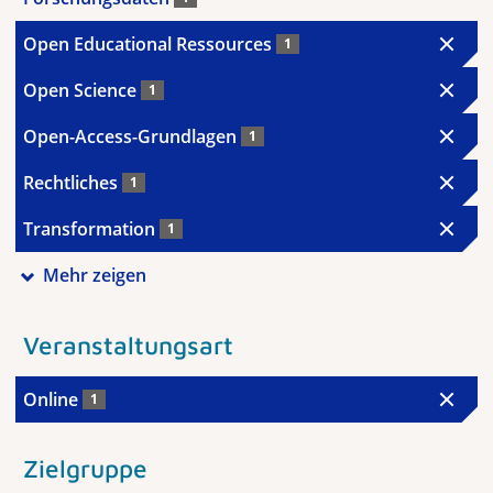
Open Educational Ressources
1
Open Science
1
Open-Access-Grundlagen
1
Rechtliches
1
Transformation
1
Mehr zeigen
Veranstaltungsart
Online
1
Zielgruppe