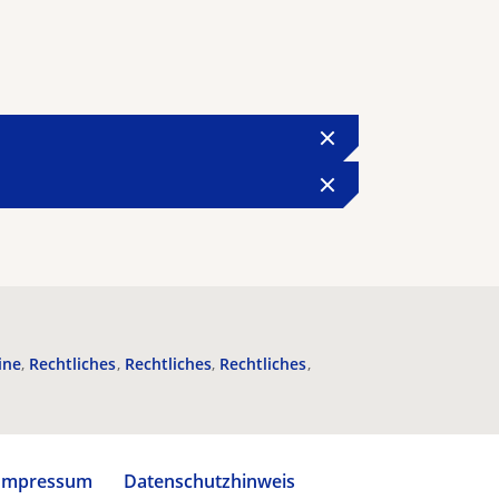
ine
Rechtliches
Rechtliches
Rechtliches
Impressum
Datenschutzhinweis