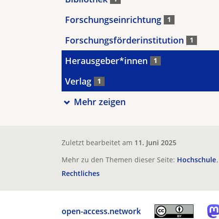
Forschungseinrichtung
1
Forschungsförderinstitution
1
Herausgeber*innen
1
Verlag
1
Mehr zeigen
Zuletzt bearbeitet am
11. Juni 2025
Mehr zu den Themen dieser Seite:
Hochschule
Rechtliches
open-access.network