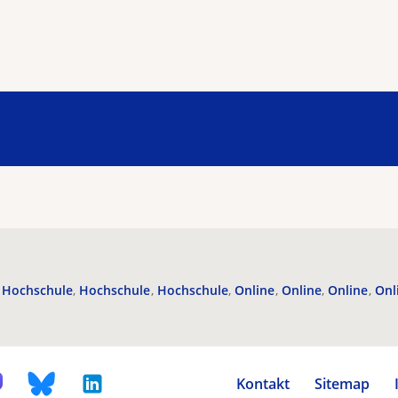
Hochschule
Hochschule
Hochschule
Online
Online
Online
Onl
Kontakt
Sitemap