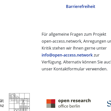
Barrierefreiheit
Für allgemeine Fragen zum Projekt
open-access.network, Anregungen u
Kritik stehen wir Ihnen gerne unter
info@open-access.network
zur
Verfügung. Alternativ können Sie au
unser Kontaktformular verwenden.