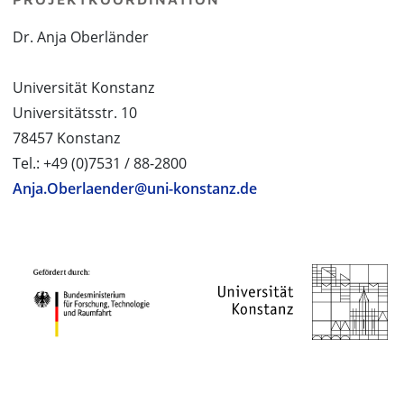
Dr. Anja Oberländer
Universität Konstanz
Universitätsstr. 10
78457 Konstanz
Tel.: +49 (0)7531 / 88-2800
Anja.Oberlaender@uni-konstanz.de
PROJEKTPARTNER