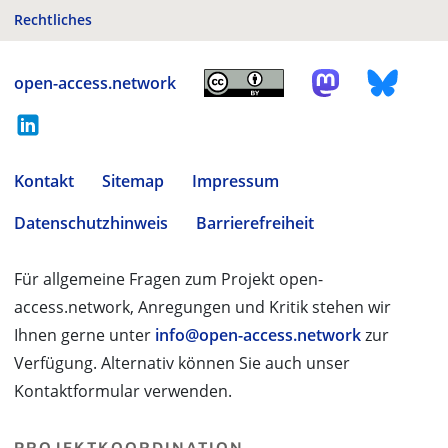
Rechtliches
open-access.network
Kontakt
Sitemap
Impressum
Datenschutzhinweis
Barrierefreiheit
Für allgemeine Fragen zum Projekt open-
access.network, Anregungen und Kritik stehen wir
Ihnen gerne unter
info@open-access.network
zur
Verfügung. Alternativ können Sie auch unser
Kontaktformular verwenden.
PROJEKTKOORDINATION