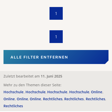
1
1
ALLE FILTER ENTFERNEN
Zuletzt bearbeitet am
11. Juni 2025
Mehr zu den Themen dieser Seite:
Hochschule
Hochschule
Hochschule
Hochschule
Online
Online
Online
Online
Rechtliches
Rechtliches
Rechtliches
Rechtliches