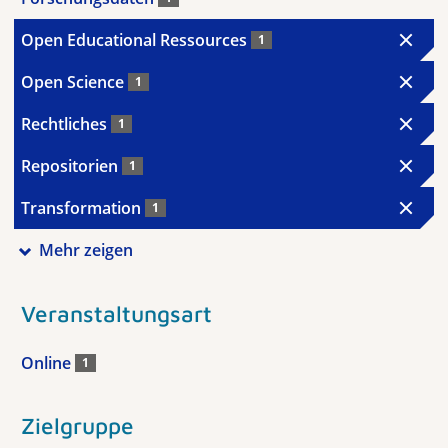
Open Educational Ressources
1
Open Science
1
Rechtliches
1
Repositorien
1
Transformation
1
Mehr zeigen
Veranstaltungsart
Online
1
Zielgruppe