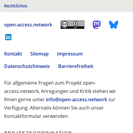
Rechtliches
open-access.network
Kontakt
Sitemap
Impressum
Datenschutzhinweis
Barrierefreiheit
Für allgemeine Fragen zum Projekt open-
access.network, Anregungen und Kritik stehen wir
Ihnen gerne unter
info@open-access.network
zur
Verfügung. Alternativ können Sie auch unser
Kontaktformular verwenden.
PROJEKTKOORDINATION