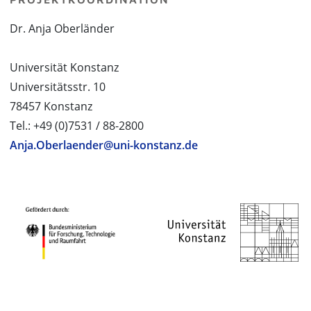
Dr. Anja Oberländer
Universität Konstanz
Universitätsstr. 10
78457 Konstanz
Tel.: +49 (0)7531 / 88-2800
Anja.Oberlaender@uni-konstanz.de
PROJEKTPARTNER